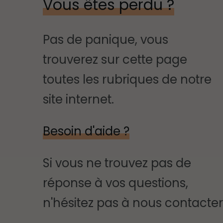
Vous êtes perdu ?
Pas de panique, vous
trouverez sur cette page
toutes les rubriques de notre
site internet.​​
Besoin d'aide ?
Si vous ne trouvez pas de
réponse à vos questions,
n'hésitez pas à nous contacter