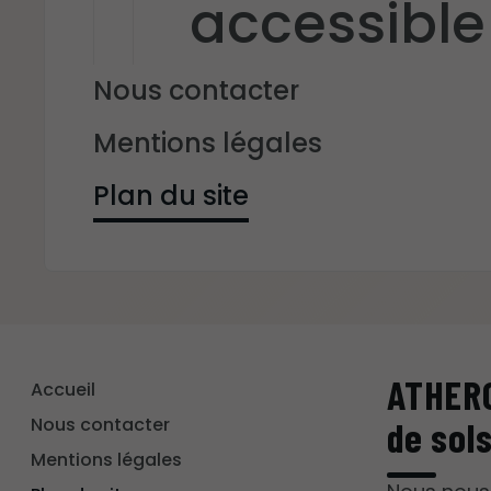
accessible
Nous contacter
Mentions légales
Plan du site
ATHERO
Accueil
Nous contacter
de sol
Mentions légales