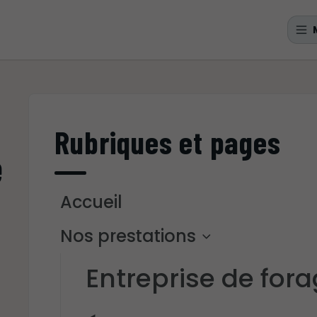
Rubriques et pages
e
Accueil
Nos prestations
Entreprise de for