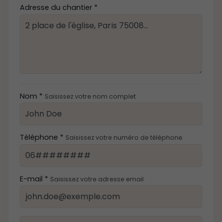
Adresse du chantier *
Nom *
Saisissez votre nom complet
Téléphone *
Saisissez votre numéro de téléphone
E-mail *
Saisissez votre adresse email