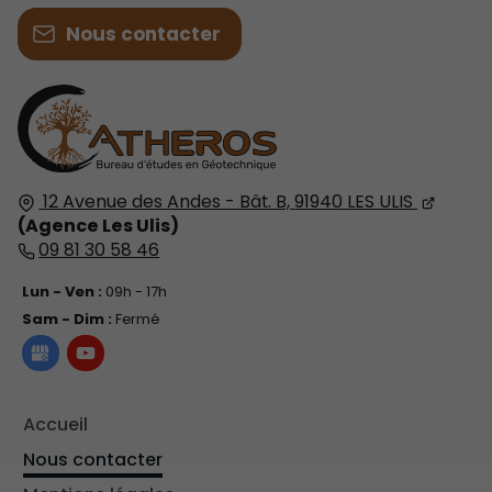
Nous contacter
12 Avenue des Andes - Bât. B,
91940
LES ULIS
(Agence Les Ulis)
09 81 30 58 46
Lun - Ven :
09h - 17h
Sam - Dim :
Fermé
Accueil
Nous contacter