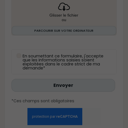
Glisser le fichier
ou
PARCOURIR SUR VOTRE ORDINATEUR
En soumettant ce formulaire, j'accepte
que les informations saisies soient
exploitées dans le cadre strict de ma
demande*
Envoyer
*Ces champs sont obligatoires