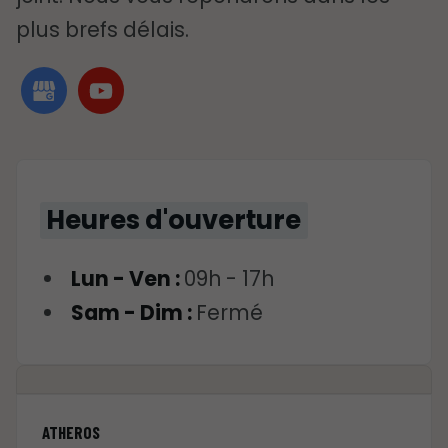
plus brefs délais.
Heures d'ouverture
Lun - Ven :
09h - 17h
Sam - Dim :
Fermé
ATHEROS