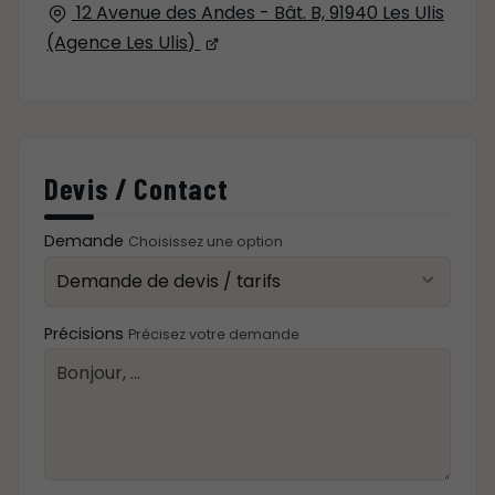
12 Avenue des Andes - Bât. B, 91940 Les Ulis
(Agence Les Ulis)
Devis / Contact
Demande
Choisissez une option
Précisions
Précisez votre demande