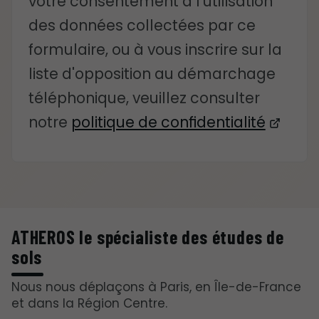
votre consentement à l'utilisation
des données collectées par ce
formulaire, ou à vous inscrire sur la
liste d'opposition au démarchage
téléphonique, veuillez consulter
notre
politique de confidentialité
ATHEROS le spécialiste des études de
sols
Nous nous déplaçons à Paris, en Île-de-France
et dans la Région Centre.