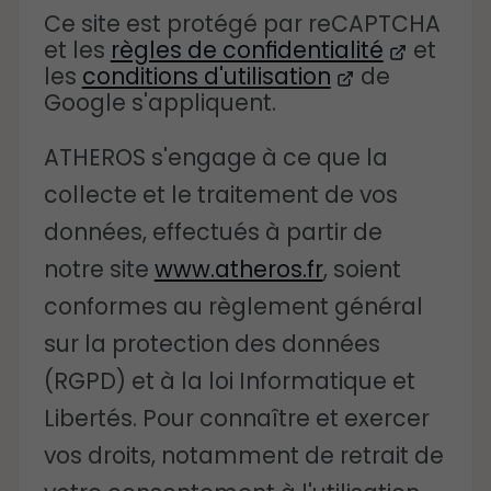
Ce site est protégé par reCAPTCHA
et les
règles de confidentialité
et
les
conditions d'utilisation
de
Google s'appliquent.
ATHEROS s'engage à ce que la
collecte et le traitement de vos
données, effectués à partir de
notre site
www.atheros.fr
, soient
conformes au règlement général
sur la protection des données
(RGPD) et à la loi Informatique et
Libertés. Pour connaître et exercer
vos droits, notamment de retrait de